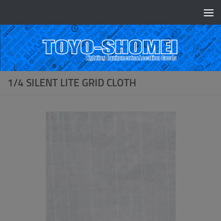
コンテンツへスキップ
1/4 SILENT LITE GRID CLOTH